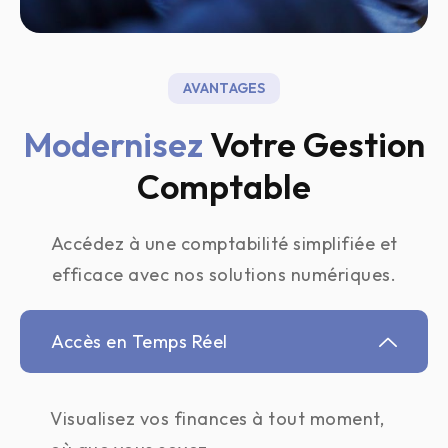
AVANTAGES
Modernisez
Votre Gestion
Comptable
Accédez à une comptabilité simplifiée et
efficace avec nos solutions numériques.
Accès en Temps Réel
Visualisez vos finances à tout moment,