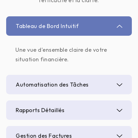
l’efficacité et la clarté.
Tableau de Bord Intuitif
Une vue d'ensemble claire de votre
situation financière.
Automatisation des Tâches
Rapports Détaillés
Gestion des Factures