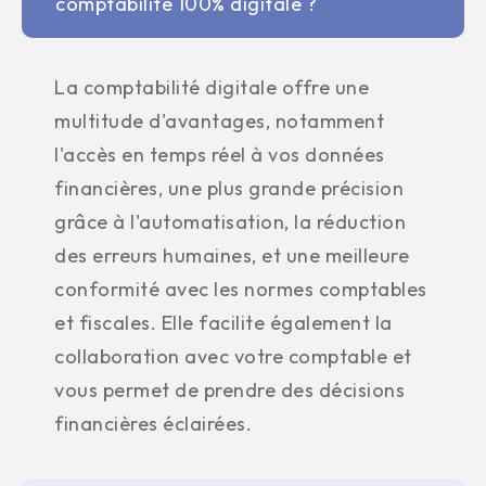
comptabilité 100% digitale ?
La comptabilité digitale offre une
multitude d'avantages, notamment
l'accès en temps réel à vos données
financières, une plus grande précision
grâce à l'automatisation, la réduction
des erreurs humaines, et une meilleure
conformité avec les normes comptables
et fiscales. Elle facilite également la
collaboration avec votre comptable et
vous permet de prendre des décisions
financières éclairées.