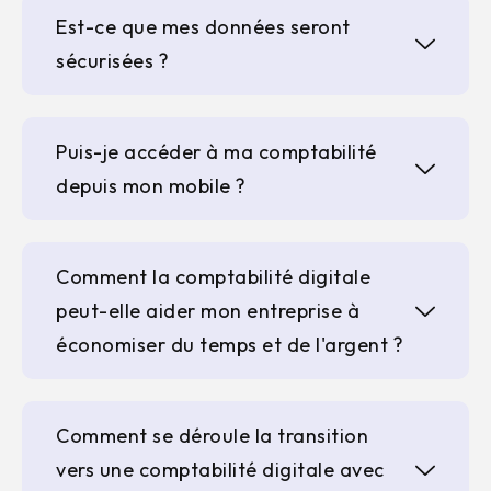
Est-ce que mes données seront
sécurisées ?
Puis-je accéder à ma comptabilité
depuis mon mobile ?
Comment la comptabilité digitale
peut-elle aider mon entreprise à
économiser du temps et de l'argent ?
Comment se déroule la transition
vers une comptabilité digitale avec