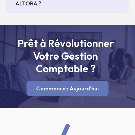
ALTORA ?
Prêt à Révolutionner
Votre Gestion
Comptable ?
Commencez Aujourd'hui