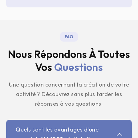
FAQ
Nous Répondons À Toutes
Vos
Questions
Une question concernant la création de votre
activité ? Découvrez sans plus tarder les
réponses à vos questions.
Quels sont les avantages d'une