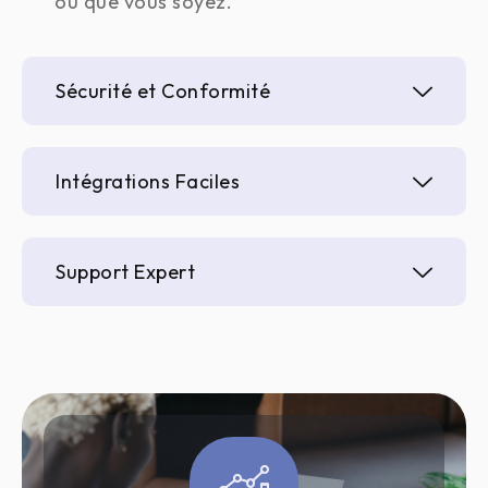
où que vous soyez.
Sécurité et Conformité
Intégrations Faciles
Support Expert