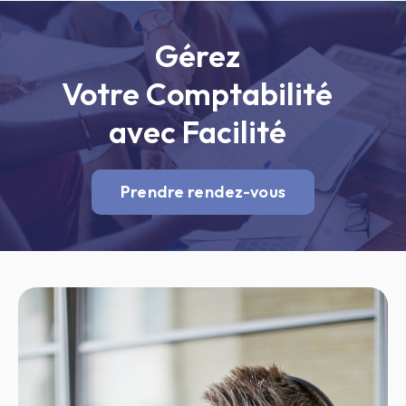
Gérez
Votre Comptabilité
avec Facilité
Prendre rendez-vous