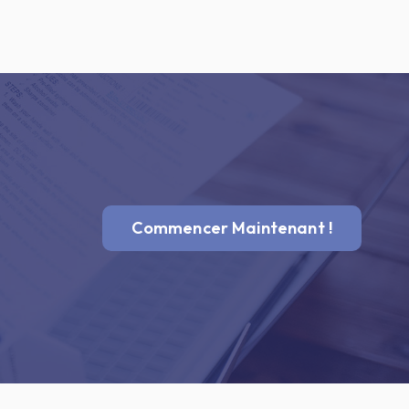
Commencer Maintenant !