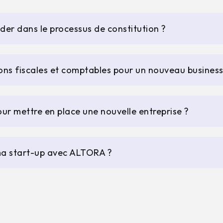
r dans le processus de constitution ?
ions fiscales et comptables pour un nouveau business
ur mettre en place une nouvelle entreprise ?
ma start-up avec ALTORA ?