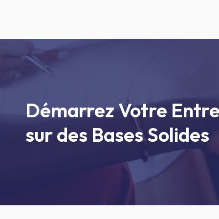
Démarrez Votre Entre
sur des Bases Solides