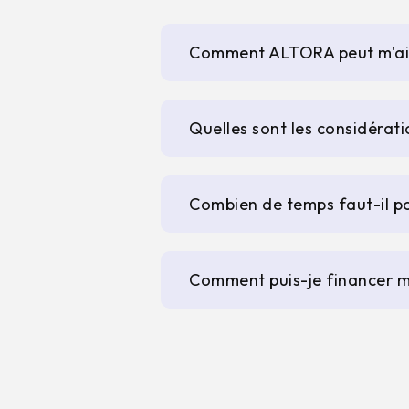
Comment ALTORA peut m'aide
Quelles sont les considérat
Combien de temps faut-il po
Comment puis-je financer 