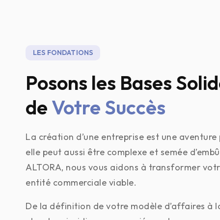
LES FONDATIONS
Posons les Bases Soli
de
Votre Succès
La création d’une entreprise est une aventure
elle peut aussi être complexe et semée d’emb
ALTORA, nous vous aidons à transformer votre
entité commerciale viable.
De la définition de votre modèle d’affaires à l