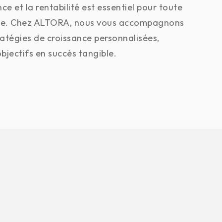
nce et la rentabilité est essentiel pour toute
nte. Chez ALTORA, nous vous accompagnons
ratégies de croissance personnalisées,
bjectifs en succès tangible.