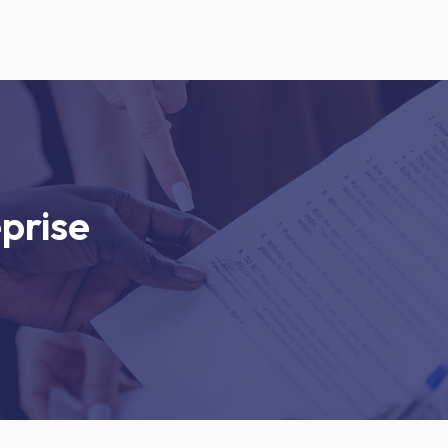
prise