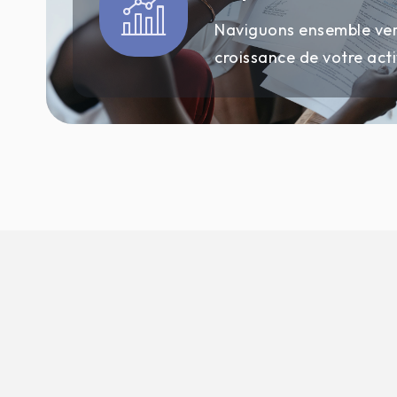
Naviguons ensemble ver
croissance de votre acti